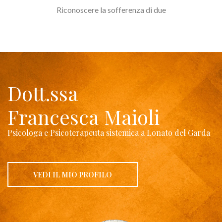
Riconoscere la sofferenza di due
Dott.ssa
Francesca Maioli
Psicologa e Psicoterapeuta sistemica a Lonato del Garda
VEDI IL MIO PROFILO