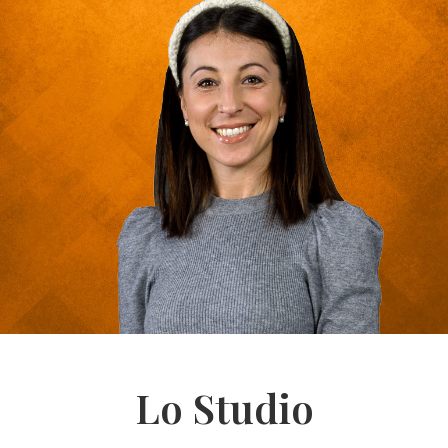
Lo Studio