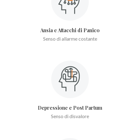
Ansia e Attacchi di Panico
Senso di allarme costante
Depressione e Post Partum
Senso di disvalore