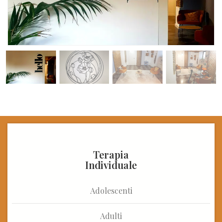
Terapia
Individuale
Adolescenti
Adulti