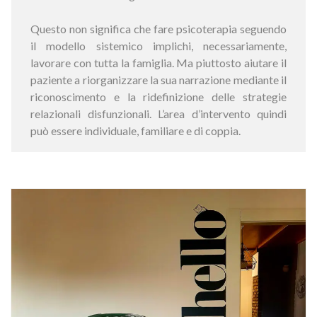
Questo non significa che fare psicoterapia seguendo
il modello sistemico implichi, necessariamente,
lavorare con tutta la famiglia. Ma piuttosto aiutare il
paziente a riorganizzare la sua narrazione mediante il
riconoscimento e la ridefinizione delle strategie
relazionali disfunzionali. L’area d’intervento quindi
può essere individuale, familiare e di coppia.