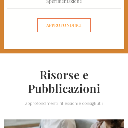
Sperimentazione
APPROFONDISCI
Risorse e
Pubblicazioni
approfondimenti, riflessioni e consigli utili