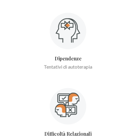
Dipendenze
Tentativi di autoterapia
Difficoltà Relazionali