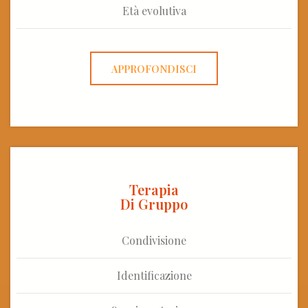
Età evolutiva
APPROFONDISCI
Terapia
Di Gruppo
Condivisione
Identificazione