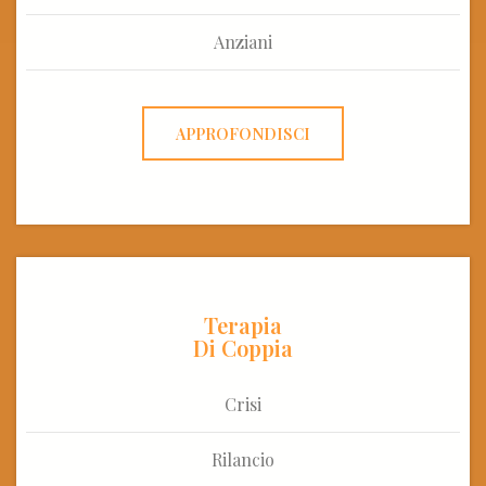
Anziani
APPROFONDISCI
Terapia
Di Coppia
Crisi
Rilancio