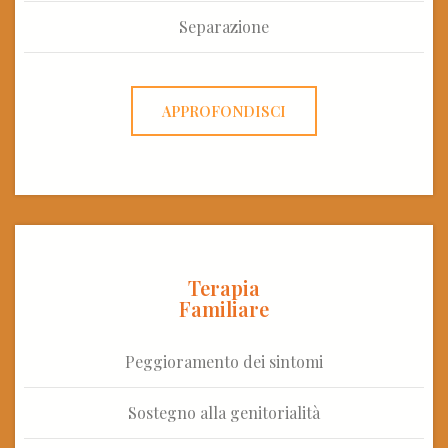
Separazione
APPROFONDISCI
Terapia
Familiare
Peggioramento dei sintomi
Sostegno alla genitorialità