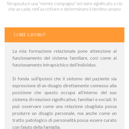
Terapeuta è una “mente compagna” nel dare significato a ciò
che accade, nell’accettare e determinare il destino umano
COME LAVORO?
La mia formazione relazionale pone attenzione al
funzionamento del sistema familiare, così come al
funzionamento intrapsichico dell’individuo.
Si fonda sull’ipotesi che il sintomo del paziente sia
espressione di un disagio direttamente connesso alla
posizione che questo occupa all’interno del suo
sistema di relazioni significative, familiari e sociali. Si
può osservare come una relazione sbagliata possa
produrre un disagio personale, ma anche come un
tratto patologico di personalità possa essere curato
con l’aiuto della famiglia.