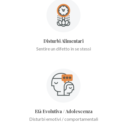
Disturbi Alimentari
Sentire un difetto in se stessi
Età Evolutiva / Adolescenza
Disturbi emotivi / comportamentali