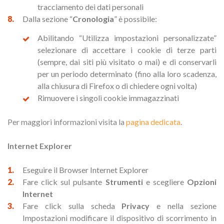
tracciamento dei dati personali
Dalla sezione “
Cronologia
” è possibile:
Abilitando “Utilizza impostazioni personalizzate”
selezionare di accettare i cookie di terze parti
(sempre, dai siti più visitato o mai) e di conservarli
per un periodo determinato (fino alla loro scadenza,
alla chiusura di Firefox o di chiedere ogni volta)
Rimuovere i singoli cookie immagazzinati
Per maggiori informazioni visita la
pagina dedicata
.
Internet Explorer
Eseguire il Browser Internet Explorer
Fare click sul pulsante
Strumenti
e scegliere
Opzioni
Internet
Fare click sulla scheda
Privacy
e nella sezione
Impostazioni modificare il dispositivo di scorrimento in