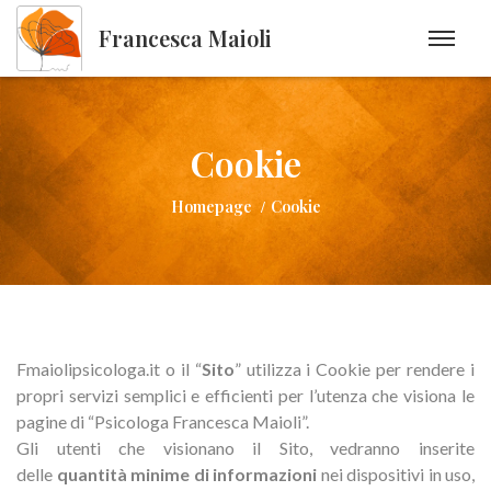
Francesca Maioli
Cookie
Homepage
Cookie
Fmaiolipsicologa.it o il “
Sito
” utilizza i Cookie per rendere i
propri servizi semplici e efficienti per l’utenza che visiona le
pagine di “Psicologa Francesca Maioli”.
Gli utenti che visionano il Sito, vedranno inserite
delle
quantità minime di informazioni
nei dispositivi in uso,