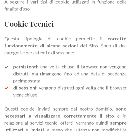
A seguire i vari tipi di cookie utilizzati in funzione delle
finalità d’uso
Cookie Tecnici
Questa tipologia di cookie permette il
corretto
funzionamento di alcune sezioni del Sito
. Sono di due
categorie: persistenti e di sessione:
persistenti
: una volta chiuso il browser non vengono
distrutti ma rimangono fino ad una data di scadenza
preimpostata
di sessioni
: vengono distrutti ogni volta che il browser
viene chiuso
Questi cookie, inviati sempre dal nostro dominio,
sono
necessari a visualizzare correttamente il sito
e in
relazione ai servizi tecnici offerti, verranno quindi
sempre
utilizzati e inviati
, a meno che l’utenza non modifichi le