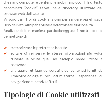
che siano computer e periferiche mobili, in piccoli file di testo
denominati “cookie” salvati nelle directory utilizzate dal
browser web dell’Utente.
Vi sono
vari tipi di cookie
, alcuni per rendere più efficace
l’uso del Sito, altri per abilitare determinate funzionalità.
Analizzandoli in maniera particolareggiata i nostri cookie
permettono di:
memorizzare le preferenze inserite
evitare di reinserire le stesse informazioni più volte
durante la visita quali ad esempio nome utente e
password
analizzare l’utilizzo dei servizi e dei contenuti forniti da
Fmaiolipsicologa.it per ottimizzarne l’esperienza di
navigazione e i servizi offerti
Tipologie di Cookie utilizzati