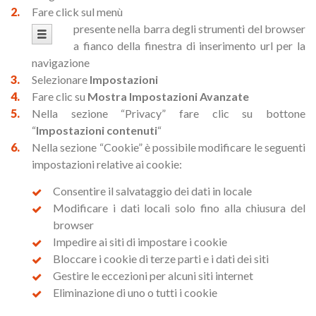
Fare click sul menù
presente nella barra degli strumenti del browser
a fianco della finestra di inserimento url per la
navigazione
Selezionare
Impostazioni
Fare clic su
Mostra Impostazioni Avanzate
Nella sezione “Privacy” fare clic su bottone
“
Impostazioni contenuti
“
Nella sezione “Cookie” è possibile modificare le seguenti
impostazioni relative ai cookie:
Consentire il salvataggio dei dati in locale
Modificare i dati locali solo fino alla chiusura del
browser
Impedire ai siti di impostare i cookie
Bloccare i cookie di terze parti e i dati dei siti
Gestire le eccezioni per alcuni siti internet
Eliminazione di uno o tutti i cookie