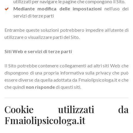
utilizzati per navigare le pagine che compongono il Sito.
Mediante modifica delle impostazioni
nell’uso dei
servizi di terze parti
Entrambe queste soluzioni potrebbero impedire all’utente di
utilizzare o visualizzare parti del Sito.
Siti Web e servizi di terze parti
Il Sito potrebbe contenere collegamenti ad altri siti Web che
dispongono di una propria informativa sulla privacy che può
essere diverse da quella adottata da Fmaiolipsicologa.it e che
che quindi
non risponde
di questi siti.
Cookie utilizzati da
Fmaiolipsicologa.it