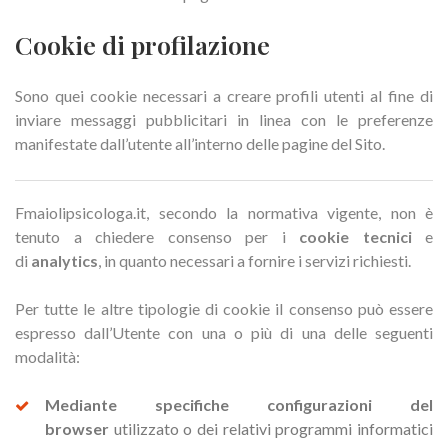
Cookie di profilazione
Sono quei cookie necessari a creare profili utenti al fine di
inviare messaggi pubblicitari in linea con le preferenze
manifestate dall’utente all’interno delle pagine del Sito.
Fmaiolipsicologa.it, secondo la normativa vigente, non è
tenuto a chiedere consenso per i
cookie tecnici
e
di
analytics
, in quanto necessari a fornire i servizi richiesti.
Per tutte le altre tipologie di cookie il consenso può essere
espresso dall’Utente con una o più di una delle seguenti
modalità:
Mediante specifiche configurazioni del
browser
utilizzato o dei relativi programmi informatici