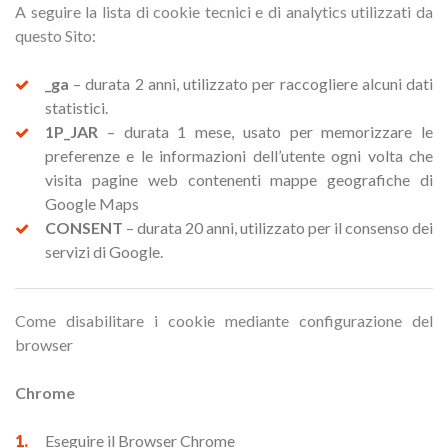
A seguire la lista di cookie tecnici e di analytics utilizzati da
questo Sito:
_ga
– durata 2 anni, utilizzato per raccogliere alcuni dati
statistici.
1P_JAR
– durata 1 mese, usato per memorizzare le
preferenze e le informazioni dell’utente ogni volta che
visita pagine web contenenti mappe geografiche di
Google Maps
CONSENT
– durata 20 anni, utilizzato per il consenso dei
servizi di Google.
Come disabilitare i cookie mediante configurazione del
browser
Chrome
Eseguire il Browser Chrome