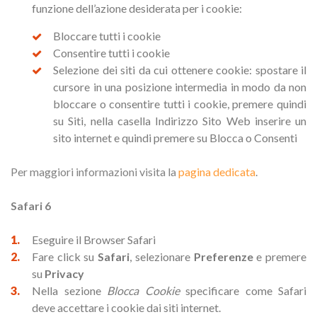
funzione dell’azione desiderata per i cookie:
Bloccare tutti i cookie
Consentire tutti i cookie
Selezione dei siti da cui ottenere cookie: spostare il
cursore in una posizione intermedia in modo da non
bloccare o consentire tutti i cookie, premere quindi
su Siti, nella casella Indirizzo Sito Web inserire un
sito internet e quindi premere su Blocca o Consenti
Per maggiori informazioni visita la
pagina dedicata
.
Safari 6
Eseguire il Browser Safari
Fare click su
Safari
, selezionare
Preferenze
e premere
su
Privacy
Nella sezione
Blocca Cookie
specificare come Safari
deve accettare i cookie dai siti internet.