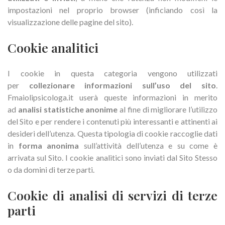
impostazioni nel proprio browser (inficiando così la
visualizzazione delle pagine del sito).
Cookie analitici
I cookie in questa categoria vengono utilizzati
per
collezionare informazioni sull’uso del sito
.
Fmaiolipsicologa.it userà queste informazioni in merito
ad
analisi statistiche anonime
al fine di migliorare l’utilizzo
del Sito e per rendere i contenuti più interessanti e attinenti ai
desideri dell’utenza. Questa tipologia di cookie raccoglie dati
in
forma anonima
sull’attività dell’utenza e su come è
arrivata sul Sito. I cookie analitici sono inviati dal Sito Stesso
o da domini di terze parti.
Cookie di analisi di servizi di terze
parti