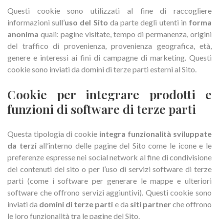
Questi cookie sono utilizzati al fine di raccogliere
informazioni sull’
uso del Sito
da parte degli utenti in
forma
anonima
quali: pagine visitate, tempo di permanenza, origini
del traffico di provenienza, provenienza geografica, età,
genere e interessi ai fini di campagne di marketing. Questi
cookie sono inviati da domini di terze parti esterni al Sito.
Cookie per integrare prodotti e
funzioni di software di terze parti
Questa tipologia di cookie
integra funzionalità sviluppate
da terzi
all’interno delle pagine del Sito come le icone e le
preferenze espresse nei social network al fine di condivisione
dei contenuti del sito o per l’uso di servizi software di terze
parti (come i software per generare le mappe e ulteriori
software che offrono servizi aggiuntivi). Questi cookie sono
inviati da
domini di terze parti
e da
siti partner
che offrono
le loro funzionalità tra le pagine del Sito.