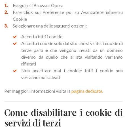
Eseguire il Browser Opera
Fare click sul Preferenze poi su Avanzate e infine su
Cookie
Selezionare una delle seguenti opzioni:
Accetta tutti i cookie
Accetta i cookie solo dal sito che si visita: i cookie di
terze parti e che vengono inviati da un dominio
diverso da quello che si sta visitando verranno
rifiutati
Non accettare mai i cookie: tutti i cookie non
verranno mai salvati
Per maggiori informazioni visita la
pagina dedicata
.
Come disabilitare i cookie di
servizi di terzi