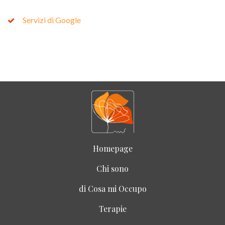
Servizi di Google
Homepage
Chi sono
di Cosa mi Occupo
Terapie