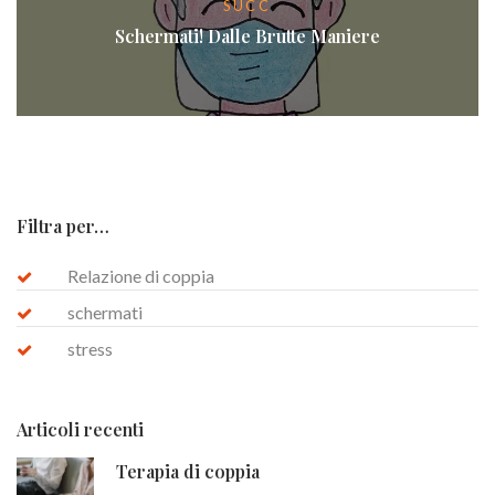
SUCC
Schermati! Dalle Brutte Maniere
Filtra per…
Relazione di coppia
schermati
stress
Articoli recenti
Terapia di coppia