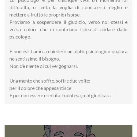
difficoltà, o senta la voglia di conoscersi meglio e
mettere a frutto le proprie risorse.
Proviamo a sospendere il giudizio, verso noi stessi e
verso coloro che ci confidano l’idea di andare dallo
psicologo.
E non esistiamo a chiedere un aiuto psicologico qualora
ne sentissimo il bisogno.
Non c’è niente di cui vergognarsi.
Una mente che soffre, soffre due volte:
per il dolore che appesantisce
E per non essere creduta, fraintesa, mal giudicata.