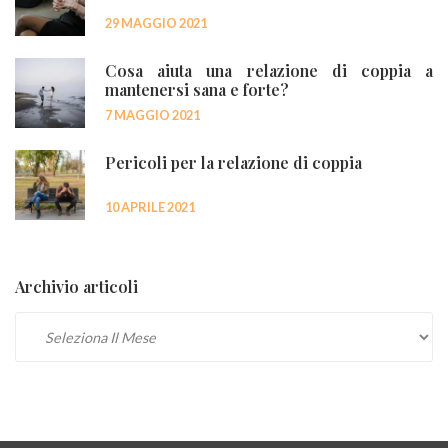
29 MAGGIO 2021
Cosa aiuta una relazione di coppia a
mantenersi sana e forte?
7 MAGGIO 2021
Pericoli per la relazione di coppia
10 APRILE 2021
Archivio articoli
Archivio articoli